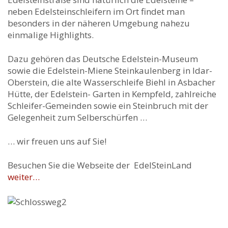
neben Edelsteinschleifern im Ort findet man
besonders in der näheren Umgebung nahezu
einmalige Highlights.
Dazu gehören das Deutsche Edelstein-Museum
sowie die Edelstein-Miene Steinkaulenberg in Idar-
Oberstein, die alte Wasserschleife Biehl in Asbacher
Hütte, der Edelstein- Garten in Kempfeld, zahlreiche
Schleifer-Gemeinden sowie ein Steinbruch mit der
Gelegenheit zum Selberschürfen …
… wir freuen uns auf Sie!
Besuchen Sie die Webseite der EdelSteinLand
weiter…