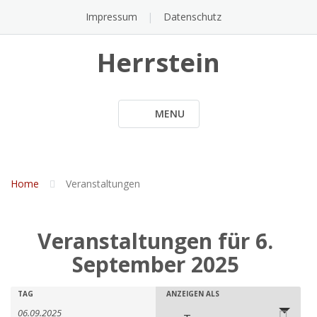
Impressum
Datenschutz
Herrstein
MENU
Home
Veranstaltungen
Veranstaltungen für 6.
September 2025
Veranstaltungen
Veranstaltungen
Veranstaltung
TAG
ANZEIGEN ALS